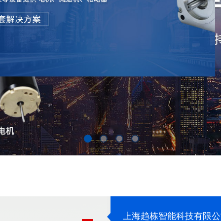
上海趋栋智能科技有限公