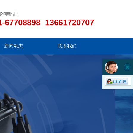
咨询电话：
1-67708898
13661720707
新闻动态
联系我们